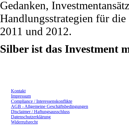
Gedanken, Investmentansät
Handlungsstrategien für die
2011 und 2012.
Silber ist das Investment 
Kontakt
Impressum
Compliance / Interessenskonflikte
AGB - Allgemeine Geschäftsbedingungen
Disclaimer / Haftungsausschluss
Datenschutzerklärung
Widerrufsrecht