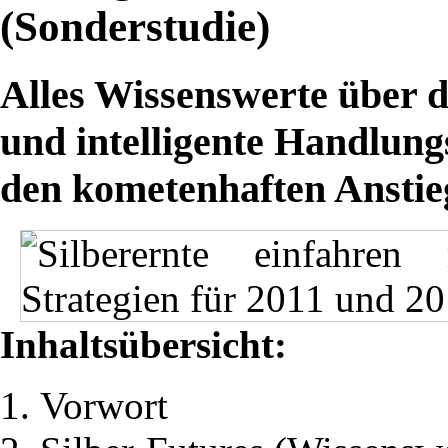
(Sonderstudie)
Alles Wissenswerte über 
und intelligente Handlung
den kometenhaften Anstieg
Inhaltsübersicht:
Vorwort