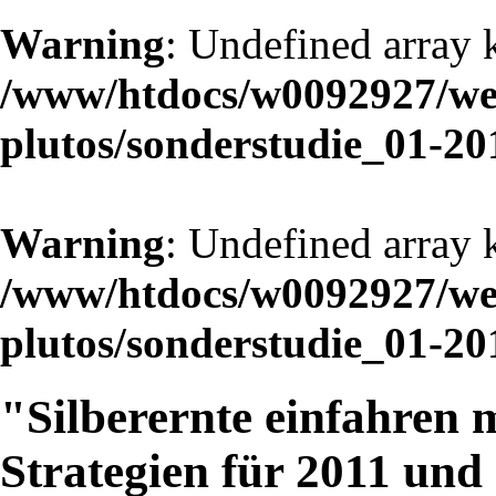
Warning
: Undefined array 
/www/htdocs/w0092927/web
plutos/sonderstudie_01-20
Warning
: Undefined array 
/www/htdocs/w0092927/web
plutos/sonderstudie_01-20
"Silberernte einfahren m
Strategien für 2011 und