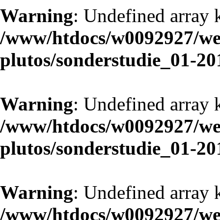
Warning
: Undefined array 
/www/htdocs/w0092927/web
plutos/sonderstudie_01-20
Warning
: Undefined array 
/www/htdocs/w0092927/web
plutos/sonderstudie_01-20
Warning
: Undefined array 
/www/htdocs/w0092927/web