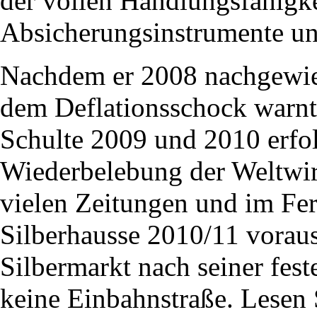
der vollen Handlungsfähigkei
Absicherungsinstrumente un
Nachdem er 2008 nachgewi
dem Deflationsschock warnte
Schulte 2009 und 2010 erfol
Wiederbelebung der Weltwirt
vielen Zeitungen und im Fe
Silberhausse 2010/11 voraus
Silbermarkt nach seiner fe
keine Einbahnstraße. Lesen 