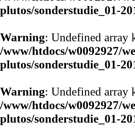
plutos/sonderstudie_01-20
Warning
: Undefined array 
/www/htdocs/w0092927/web
plutos/sonderstudie_01-20
Warning
: Undefined array 
/www/htdocs/w0092927/web
plutos/sonderstudie_01-20