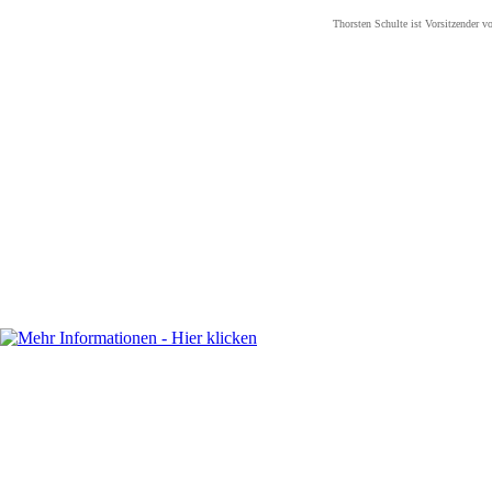
Thorsten Schulte ist Vorsitzender vo