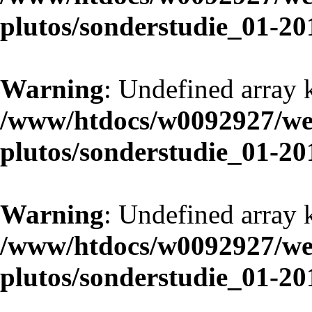
plutos/sonderstudie_01-20
Warning
: Undefined array 
/www/htdocs/w0092927/web
plutos/sonderstudie_01-20
Warning
: Undefined array 
/www/htdocs/w0092927/web
plutos/sonderstudie_01-20