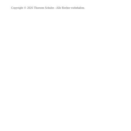
Copyright © 2026 Thorsten Schulte - Alle Rechte vorbehalten.