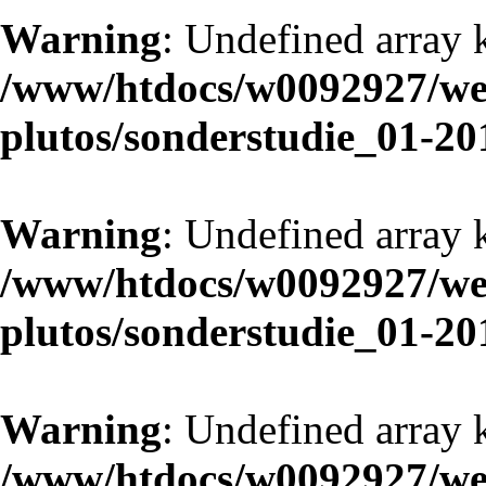
Warning
: Undefined array k
/www/htdocs/w0092927/web
plutos/sonderstudie_01-20
Warning
: Undefined array 
/www/htdocs/w0092927/web
plutos/sonderstudie_01-20
Warning
: Undefined array k
/www/htdocs/w0092927/web