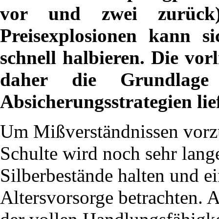
vor und zwei zurück
Preisexplosionen kann si
schnell halbieren. Die vorl
daher die Grundlage f
Absicherungsstrategien lie
Um Mißverständnissen vorz
Schulte wird noch sehr lang
Silberbestände halten und ei
Altersvorsorge betrachten. 