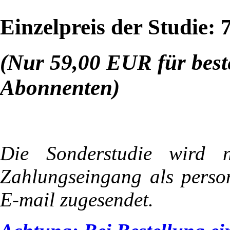
Einzelpreis der Studie:
(Nur 59,00 EUR für bes
Abonnenten)
Die Sonderstudie wird n
Zahlungseingang als perso
E-mail zugesendet.